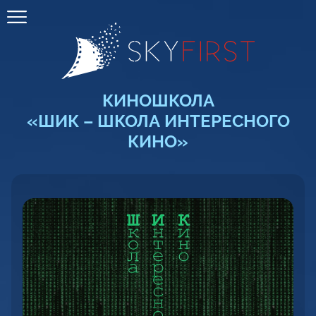
КИНОШКОЛА
«ШИК – ШКОЛА ИНТЕРЕСНОГО
КИНО»