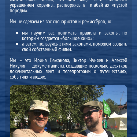
украшением корзины, растворяясь в гигабайтах «пустой
породы».
Мы не сделаем из вас сценаристов и режиссёров, но:
мы научим вас понимать правила и законы, по
которым создается «большое кино»;
а затем, пользуясь этими законами, поможем создать
свой собственный фильм.
Мы – это Ирина Бажанова, Виктор Чуняев и Алексей
Никулин – документалисты, создавшие несколько десятков
документальных лент и телепрограмм о путешествиях,
событиях и людях.