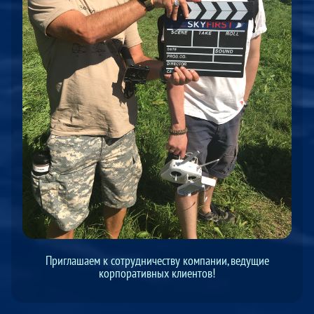
Приглашаем к сотрудничеству компании, ведущие
корпоративных клиентов!