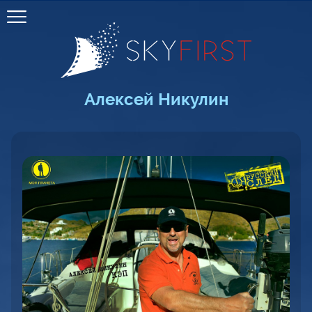
Алексей Никулин