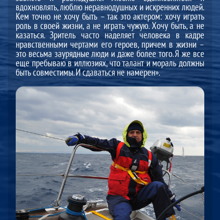
вдохновлять, люблю неравнодушных и искренних людей.
Кем точно не хочу быть – так это актером: хочу играть
роль в своей жизни, а не играть чужую. Хочу быть, а не
казаться. Зритель часто наделяет человека в кадре
нравственными чертами его героев, причем в жизни –
это весьма заурядные люди и даже более того. Я же все
еще пребываю в иллюзиях, что талант и мораль должны
быть совместимы. И сдаваться не намерен».