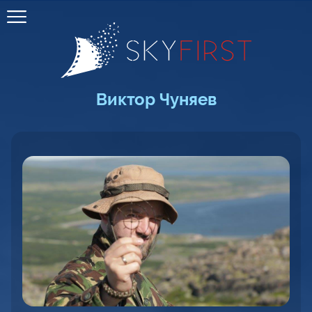
Виктор Чуняев