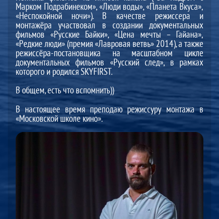
Марком Подрабинеком», «Люди воды», «Планета Вкуса»,
«Неспокойной ночи»). В качестве режиссера и
монтажёра участвовал в создании документальных
фильмов «Русские Байки», «Цена мечты – Гайана»,
«Редкие люди» (премия «Лавровая ветвь» 2014), а также
режиссёра-постановщика на масштабном цикле
документальных фильмов «Русский след», в рамках
которого и родился SKYFIRST.
В общем, есть что вспомнить))
В настоящее время преподаю режиссуру монтажа в
«Московской школе кино».